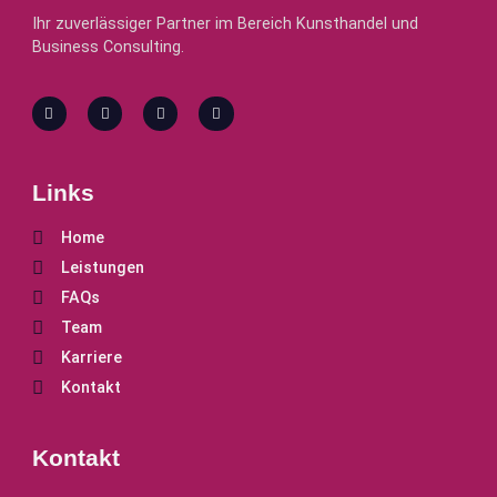
Ihr zuverlässiger Partner im Bereich Kunsthandel und
Business Consulting.
Links
Home
Leistungen
FAQs
Team
Karriere
Kontakt
Kontakt