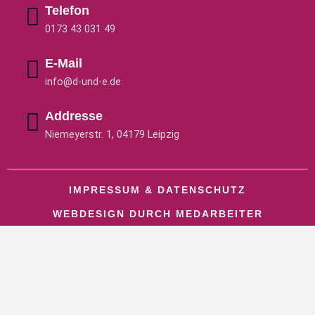
Telefon
0173 43 031 49
E-Mail
info@d-und-e.de
Addresse
Niemeyerstr. 1, 04179 Leipzig
IMPRESSUM & DATENSCHUTZ
WEBDESIGN DURCH MEDARBEITER