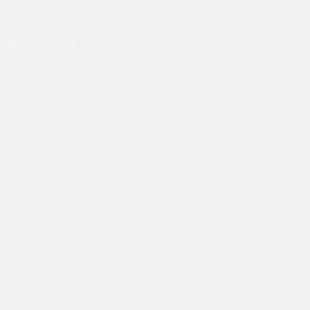
Kunst